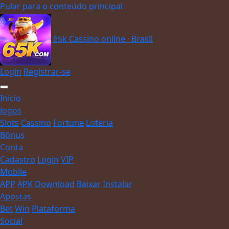
Pular para o conteúdo principal
65k
Cassino online · Brasil
Login
Registrar-se
Início
Jogos
Slots
Cassino
Fortune
Loteria
Bônus
Conta
Cadastro
Login
VIP
Mobile
APP
APK
Download
Baixar
Instalar
Apostas
Bet
Win
Plataforma
Social