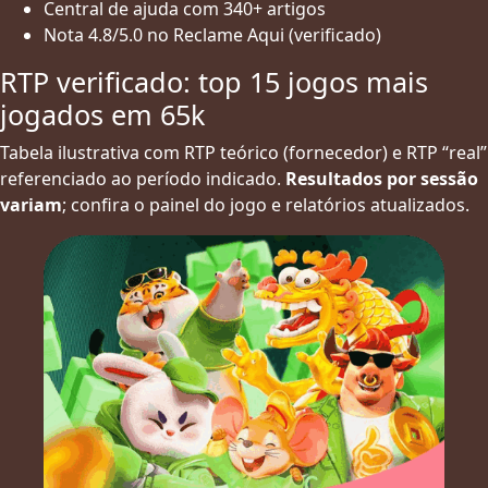
Central de ajuda com 340+ artigos
Nota 4.8/5.0 no Reclame Aqui (verificado)
RTP verificado: top 15 jogos mais
jogados em 65k
Tabela ilustrativa com RTP teórico (fornecedor) e RTP “real”
referenciado ao período indicado.
Resultados por sessão
variam
; confira o painel do jogo e relatórios atualizados.