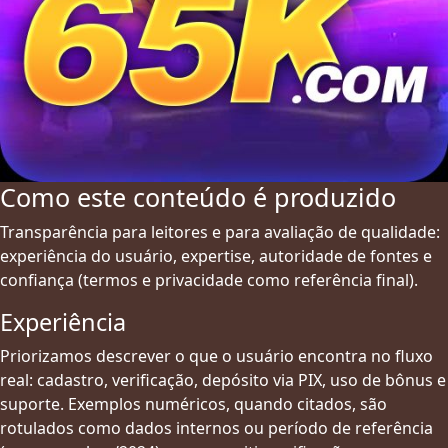
Como este conteúdo é produzido
Transparência para leitores e para avaliação de qualidade:
experiência do usuário, expertise, autoridade de fontes e
confiança (termos e privacidade como referência final).
Experiência
Priorizamos descrever o que o usuário encontra no fluxo
real: cadastro, verificação, depósito via PIX, uso de bônus e
suporte. Exemplos numéricos, quando citados, são
rotulados como dados internos ou período de referência