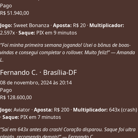
Pago
R$ 51.940,00
Jogo:
Sweet Bonanza ·
Aposta:
R$ 20 ·
Multiplicador:
2.597x ·
Saque:
PIX em 9 minutos
“Foi minha primeira semana jogando! Usei o bônus de boas-
vindas e consegui completar o rollover. Muito feliz!” — Amanda
L.
Fernando C. · Brasília-DF
08 de novembro, 2024 às 20:14
Pago
R$ 128.600,00
Jogo:
Aviator ·
Aposta:
R$ 200 ·
Multiplicador:
643x (crash)
·
Saque:
PIX em 7 minutos
“Saí em 643x antes do crash! Coração disparou. Saque foi ultra
rápido, recomendo demais!” — Fernando C.