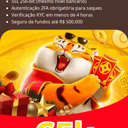
SSL 256-bit (mesmo nível bancário)
Autenticação 2FA obrigatória para saques
Verificação KYC em menos de 4 horas
Seguro de fundos até R$ 500.000