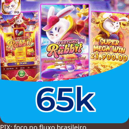
PIX: foco no fluxo brasileiro