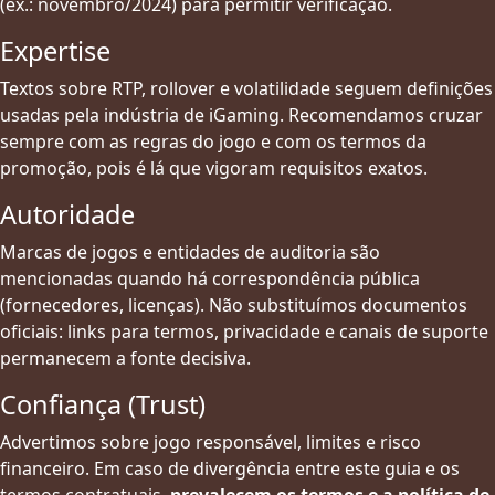
(ex.: novembro/2024) para permitir verificação.
Expertise
Textos sobre RTP, rollover e volatilidade seguem definições
usadas pela indústria de iGaming. Recomendamos cruzar
sempre com as regras do jogo e com os termos da
promoção, pois é lá que vigoram requisitos exatos.
Autoridade
Marcas de jogos e entidades de auditoria são
mencionadas quando há correspondência pública
(fornecedores, licenças). Não substituímos documentos
oficiais: links para termos, privacidade e canais de suporte
permanecem a fonte decisiva.
Confiança (Trust)
Advertimos sobre jogo responsável, limites e risco
financeiro. Em caso de divergência entre este guia e os