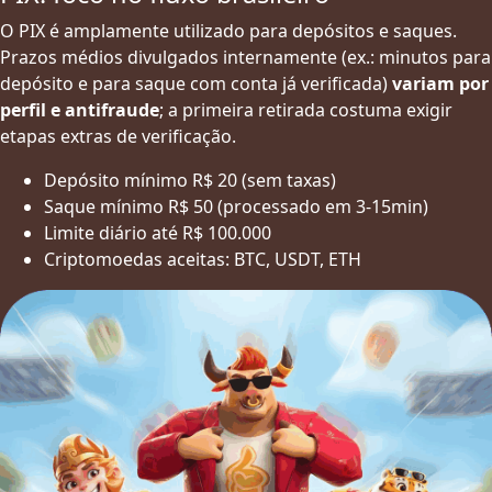
O PIX é amplamente utilizado para depósitos e saques.
Prazos médios divulgados internamente (ex.: minutos para
depósito e para saque com conta já verificada)
variam por
perfil e antifraude
; a primeira retirada costuma exigir
etapas extras de verificação.
Depósito mínimo R$ 20 (sem taxas)
Saque mínimo R$ 50 (processado em 3-15min)
Limite diário até R$ 100.000
Criptomoedas aceitas: BTC, USDT, ETH