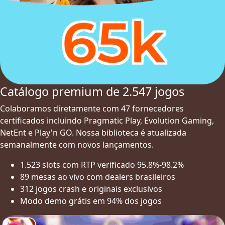
Catálogo premium de 2.547 jogos
Colaboramos diretamente com 47 fornecedores
certificados incluindo Pragmatic Play, Evolution Gaming,
NetEnt e Play'n GO. Nossa biblioteca é atualizada
semanalmente com novos lançamentos.
1.523 slots com RTP verificado 95.8%-98.2%
89 mesas ao vivo com dealers brasileiros
312 jogos crash e originais exclusivos
Modo demo grátis em 94% dos jogos