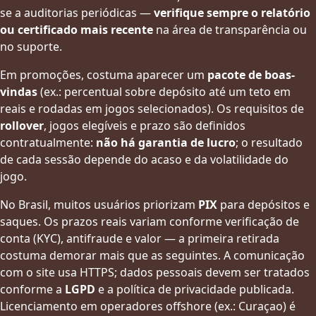
se a auditorias periódicas —
verifique sempre o relatório
ou certificado mais recente
na área de transparência ou
no suporte.
Em promoções, costuma aparecer um
pacote de boas-
vindas
(ex.: percentual sobre depósito até um teto em
reais e rodadas em jogos selecionados). Os requisitos de
rollover
, jogos elegíveis e prazo são definidos
contratualmente:
não há garantia de lucro
; o resultado
de cada sessão depende do acaso e da volatilidade do
jogo.
No Brasil, muitos usuários priorizam
PIX
para depósitos e
saques. Os prazos reais variam conforme verificação de
conta (KYC), antifraude e valor — a primeira retirada
costuma demorar mais que as seguintes. A comunicação
com o site usa HTTPS; dados pessoais devem ser tratados
conforme a
LGPD
e a política de privacidade publicada.
Licenciamento em operadores offshore (ex.: Curaçao) é