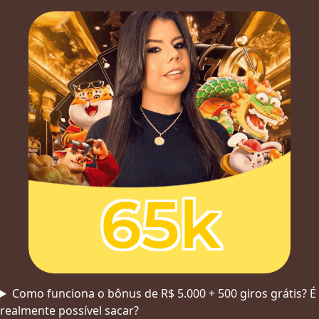
Como funciona o bônus de R$ 5.000 + 500 giros grátis? É
realmente possível sacar?